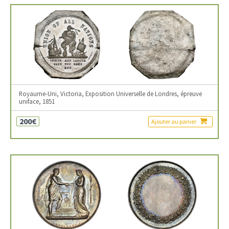
Royaume-Uni, Victoria, Exposition Universelle de Londres, épreuve
uniface, 1851
200€
Ajouter au panier