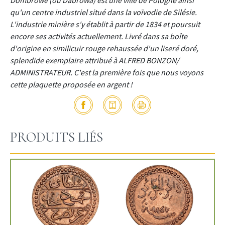
qu'un centre industriel situé dans la voïvodie de Silésie.
L'industrie minière s'y établit à partir de 1834 et poursuit
encore ses activités actuellement. Livré dans sa boîte
d'origine en similicuir rouge rehaussée d'un liseré doré,
splendide exemplaire attribué à ALFRED BONZON/
ADMINISTRATEUR. C'est la première fois que nous voyons
cette plaquette proposée en argent !
PRODUITS LIÉS