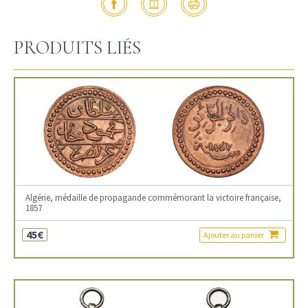
PRODUITS LIÉS
Algérie, médaille de propagande commémorant la victoire française,
1857
45€
Ajouter au panier