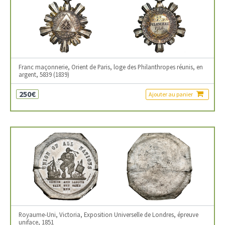
Franc maçonnerie, Orient de Paris, loge des Philanthropes réunis, en
argent, 5839 (1839)
250€
Ajouter au panier
Royaume-Uni, Victoria, Exposition Universelle de Londres, épreuve
uniface, 1851