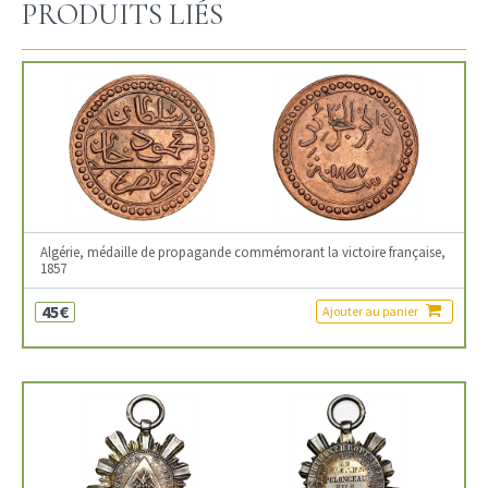
PRODUITS LIÉS
Algérie, médaille de propagande commémorant la victoire française,
1857
45€
Ajouter au panier