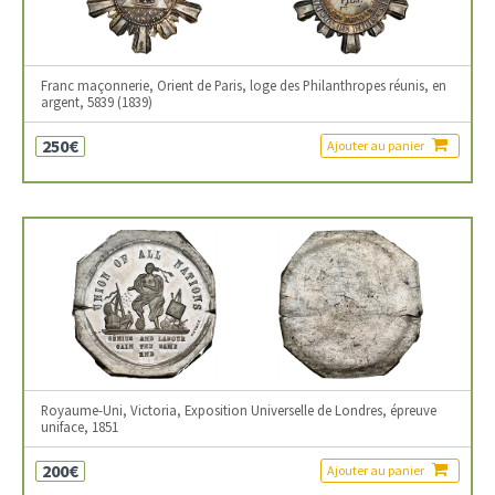
Franc maçonnerie, Orient de Paris, loge des Philanthropes réunis, en
argent, 5839 (1839)
250€
Ajouter au panier
Royaume-Uni, Victoria, Exposition Universelle de Londres, épreuve
uniface, 1851
200€
Ajouter au panier