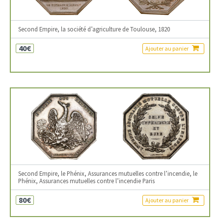
Second Empire, la société d’agriculture de Toulouse, 1820
40€
Ajouter au panier
Second Empire, le Phénix, Assurances mutuelles contre l’incendie, le
Phénix, Assurances mutuelles contre l’incendie Paris
80€
Ajouter au panier