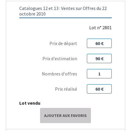
Catalogues 12 et 13 : Ventes sur Offres du 22
octobre 2010
Lot n° 2801
Prix de départ
60 €
Prix d'estimation
90 €
Nombres d'offres
1
Prix réalisé
60 €
Lot vendu
AJOUTER AUX FAVORIS