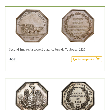
Second Empire, la société d’agriculture de Toulouse, 1820
40€
Ajouter au panier