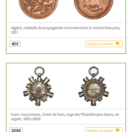
Algérie, médaille de propagande commémorant la victoire française,
1857
45€
Ajouter au panier
Franc maçonnerie, Orient de Paris, loge des Philanthropes réunis, en
argent, 5839 (1839)
250€
Ajouter au panier