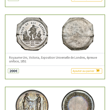
Royaume-Uni, Victoria, Exposition Universelle de Londres, épreuve
uniface, 1851
200€
Ajouter au panier