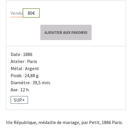
Vendu
80€
AJOUTER AUX FAVORIS
Date : 1886
Atelier : Paris
Métal : Argent
Poids : 24,88 g.
Diamètre : 39,5 mm.
Axe : 12 h.
SUP+
IIIe République, médaille de mariage, par Petit, 1886 Paris.