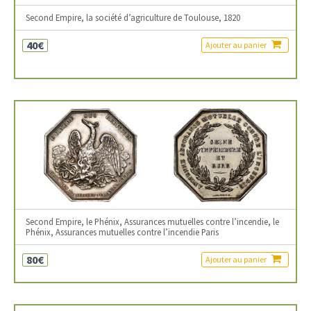
Second Empire, la société d’agriculture de Toulouse, 1820
40€
Ajouter au panier
Second Empire, le Phénix, Assurances mutuelles contre l’incendie, le
Phénix, Assurances mutuelles contre l’incendie Paris
80€
Ajouter au panier