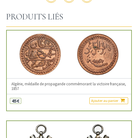
PRODUITS LIÉS
Algérie, médaille de propagande commémorant la victoire française,
1857
45€
Ajouter au panier