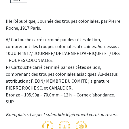
IIIe République, Journée des troupes coloniales, par Pierre
Roche, 1917 Paris.
A/ Cartouche carré terminé par des têtes de lion,
comprenant des troupes coloniales africaines. Au-dessus :
10 JUIN 1917/ JOURNEE/ DE L’ARMEE D’AFRIQUE/ ET/ DES
TROUPES COLONIALES.
R/ Cartouche carré terminé par des têtes de lion,
comprenant des troupes coloniales asiatiques. Au-dessus
attribution : F. EON/ MEMBRE DU COMITÉ ; signature
PIERRE ROCHE SC. et CANALE GR..
Bronze – 105,90g – 70,0mm – 12 h. – Corne d’abondance.
SUP+
Exemplaire d'aspect splendide légèrement verni au revers.