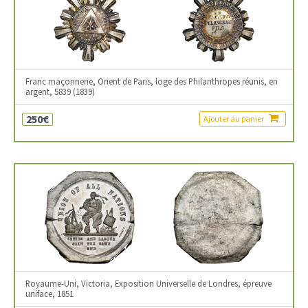
Franc maçonnerie, Orient de Paris, loge des Philanthropes réunis, en
argent, 5839 (1839)
250€
Ajouter au panier
Royaume-Uni, Victoria, Exposition Universelle de Londres, épreuve
uniface, 1851