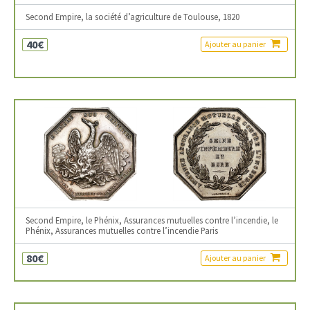
Second Empire, la société d’agriculture de Toulouse, 1820
40€
Ajouter au panier
Second Empire, le Phénix, Assurances mutuelles contre l’incendie, le
Phénix, Assurances mutuelles contre l’incendie Paris
80€
Ajouter au panier