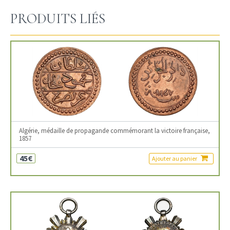
PRODUITS LIÉS
Algérie, médaille de propagande commémorant la victoire française,
1857
45€
Ajouter au panier