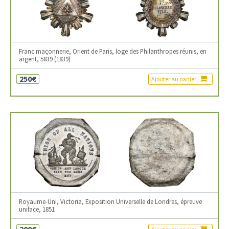
Franc maçonnerie, Orient de Paris, loge des Philanthropes réunis, en
argent, 5839 (1839)
250€
Ajouter au panier
Royaume-Uni, Victoria, Exposition Universelle de Londres, épreuve
uniface, 1851