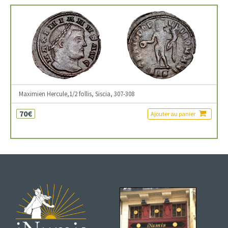
Maximien Hercule,1/2 follis, Siscia, 307-308
70€
Ajouter au panier