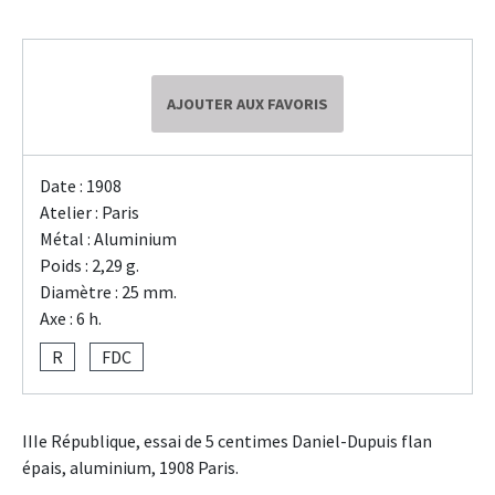
AJOUTER AUX FAVORIS
Date : 1908
Atelier : Paris
Métal : Aluminium
Poids : 2,29 g.
Diamètre : 25 mm.
Axe : 6 h.
R
FDC
IIIe République, essai de 5 centimes Daniel-Dupuis flan
épais, aluminium, 1908 Paris.