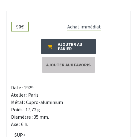
90€
Achat immédiat
AJOUTER AU
PANIER
AJOUTER AUX FAVORIS
Date : 1929
Atelier : Paris
Métal : Cupro-aluminium
Poids : 17,72 g.
Diamètre : 35 mm.
Axe : 6 h.
SUP+