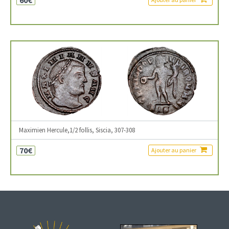
Maximien Hercule,1/2 follis, Siscia, 307-308
70€
Ajouter au panier