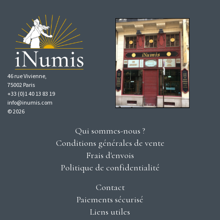
46 rue Vivienne,
75002 Paris
+33 (0)1 40 13 83 19
info@inumis.com
© 2026
Qui sommes-nous ?
Conditions générales de vente
Frais d'envois
Politique de confidentialité
Contact
Paiements sécurisé
Liens utiles