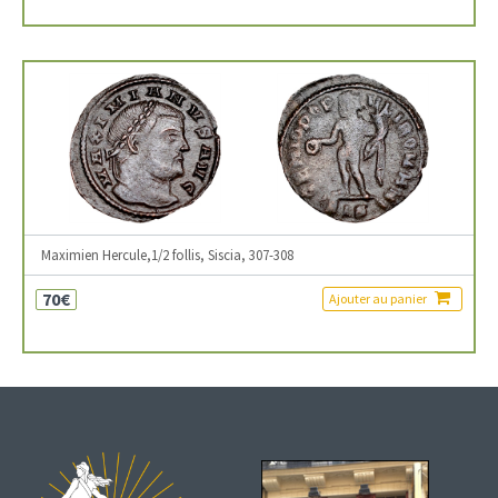
Maximien Hercule,1/2 follis, Siscia, 307-308
70€
Ajouter au panier