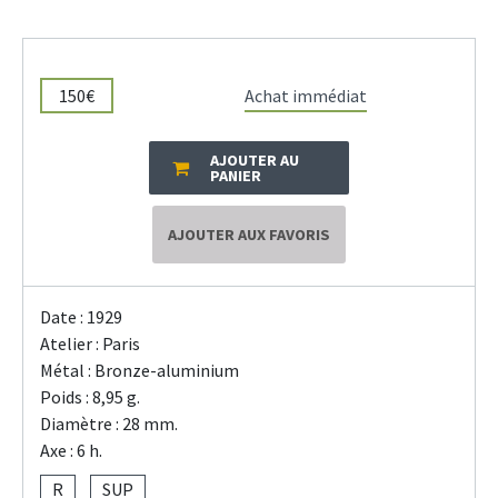
150€
Achat immédiat
AJOUTER AU
PANIER
AJOUTER AUX FAVORIS
Date : 1929
Atelier : Paris
Métal : Bronze-aluminium
Poids : 8,95 g.
Diamètre : 28 mm.
Axe : 6 h.
R
SUP