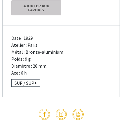
AJOUTER AUX
FAVORIS
Date : 1929
Atelier : Paris
Métal : Bronze-aluminium
Poids : 9 g.
Diamètre : 28 mm.
Axe : 6 h.
SUP / SUP+