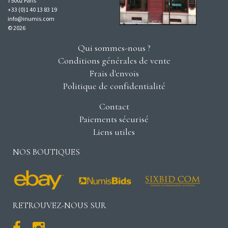
75002 Paris
+33 (0)1 40 13 83 19
info@inumis.com
© 2026
Qui sommes-nous ?
Conditions générales de vente
Frais d'envois
Politique de confidentialité
Contact
Paiements sécurisé
Liens utiles
NOS BOUTIQUES
RETROUVEZ-NOUS SUR