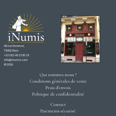
46 rue Vivienne,
75002 Paris
+33 (0)1 40 13 83 19
info@inumis.com
© 2026
Qui sommes-nous ?
Conditions générales de vente
Frais d'envois
Politique de confidentialité
Contact
Paiements sécurisé