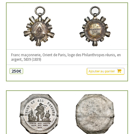
Franc maçonnerie, Orient de Paris, loge des Philanthropes réunis, en
argent, 5839 (1839)
250€
Ajouter au panier