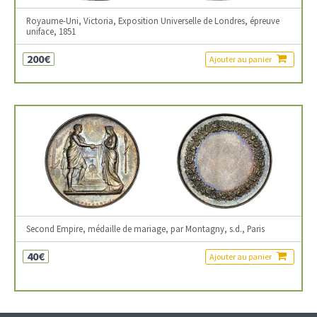
Royaume-Uni, Victoria, Exposition Universelle de Londres, épreuve
uniface, 1851
200€
Ajouter au panier
Second Empire, médaille de mariage, par Montagny, s.d., Paris
40€
Ajouter au panier