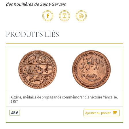
des houillères de Saint-Gervais
PRODUITS LIÉS
Algérie, médaille de propagande commémorant la victoire française,
1857
45€
Ajouter au panier