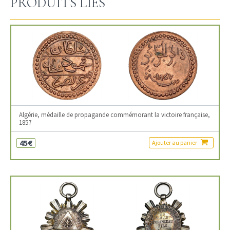
PRODUITS LIÉS
Algérie, médaille de propagande commémorant la victoire française,
1857
45€
Ajouter au panier