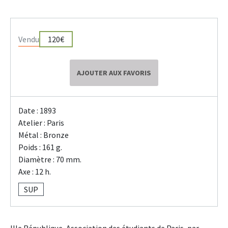
Vendu
120€
AJOUTER AUX FAVORIS
Date : 1893
Atelier : Paris
Métal : Bronze
Poids : 161 g.
Diamètre : 70 mm.
Axe : 12 h.
SUP