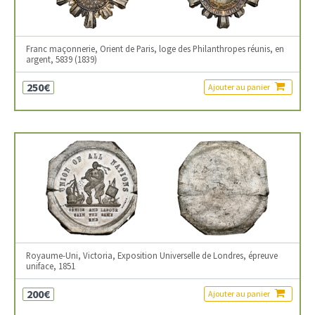
Franc maçonnerie, Orient de Paris, loge des Philanthropes réunis, en
argent, 5839 (1839)
250€
Ajouter au panier
Royaume-Uni, Victoria, Exposition Universelle de Londres, épreuve
uniface, 1851
200€
Ajouter au panier