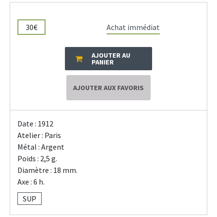
30€
Achat immédiat
AJOUTER AU
PANIER
AJOUTER AUX FAVORIS
Date : 1912
Atelier : Paris
Métal : Argent
Poids : 2,5 g.
Diamètre : 18 mm.
Axe : 6 h.
SUP