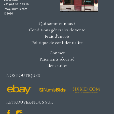
+33 (0)1 40 13 83 19
info@inumis.com
© 2026
Qui sommes-nous ?
Conditions générales de vente
Frais d'envois
Politique de confidentialité
Contact
Paiements sécurisé
Liens utiles
NOS BOUTIQUES
RETROUVEZ-NOUS SUR