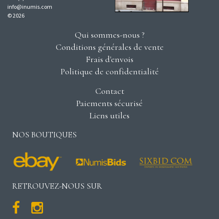
info@inumis.com
© 2026
Qui sommes-nous ?
Conditions générales de vente
Frais d'envois
Politique de confidentialité
Contact
Paiements sécurisé
Liens utiles
NOS BOUTIQUES
RETROUVEZ-NOUS SUR