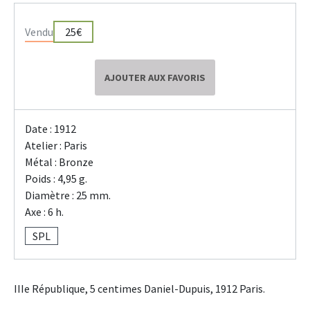
Vendu
25€
AJOUTER AUX FAVORIS
Date : 1912
Atelier : Paris
Métal : Bronze
Poids : 4,95 g.
Diamètre : 25 mm.
Axe : 6 h.
SPL
IIIe République, 5 centimes Daniel-Dupuis, 1912 Paris.