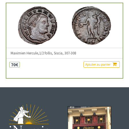
Maximien Hercule,1/2 follis, Siscia, 307-308
70€
Ajouter au panier