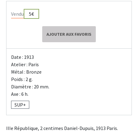
Vendu
5€
AJOUTER AUX FAVORIS
Date : 1913
Atelier : Paris
Métal : Bronze
Poids : 2 g.
Diamètre : 20 mm.
Axe : 6 h.
SUP+
IIIe République, 2 centimes Daniel-Dupuis, 1913 Paris.