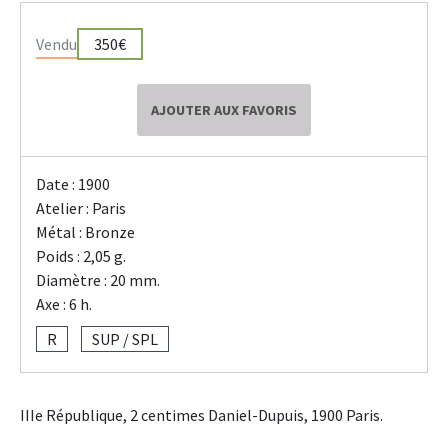
Vendu
350€
AJOUTER AUX FAVORIS
Date : 1900
Atelier : Paris
Métal : Bronze
Poids : 2,05 g.
Diamètre : 20 mm.
Axe : 6 h.
R
SUP / SPL
IIIe République, 2 centimes Daniel-Dupuis, 1900 Paris.