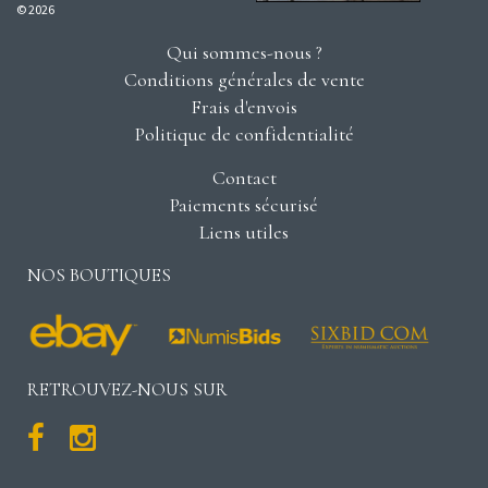
© 2026
Qui sommes-nous ?
Conditions générales de vente
Frais d'envois
Politique de confidentialité
Contact
Paiements sécurisé
Liens utiles
NOS BOUTIQUES
RETROUVEZ-NOUS SUR