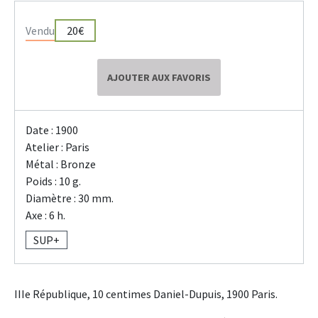
Vendu
20€
AJOUTER AUX FAVORIS
Date : 1900
Atelier : Paris
Métal : Bronze
Poids : 10 g.
Diamètre : 30 mm.
Axe : 6 h.
SUP+
IIIe République, 10 centimes Daniel-Dupuis, 1900 Paris.