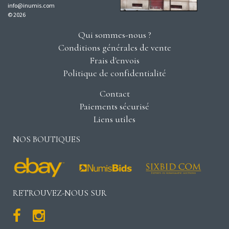
info@inumis.com
© 2026
Qui sommes-nous ?
Conditions générales de vente
Frais d'envois
Politique de confidentialité
Contact
Paiements sécurisé
Liens utiles
NOS BOUTIQUES
RETROUVEZ-NOUS SUR