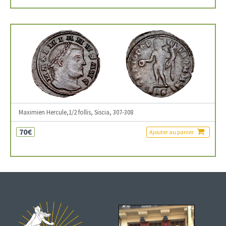
Maximien Hercule,1/2 follis, Siscia, 307-308
70€
Ajouter au panier