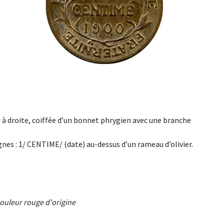
à droite, coiffée d’un bonnet phrygien avec une branche
nes : 1/ CENTIME/ (date) au-dessus d’un rameau d’olivier.
ouleur rouge d'origine