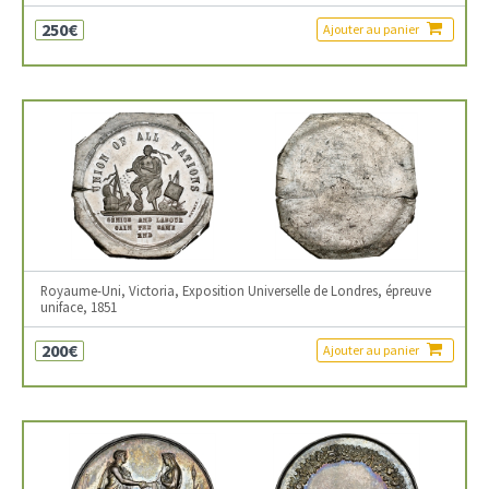
250€
Ajouter au panier
Royaume-Uni, Victoria, Exposition Universelle de Londres, épreuve
uniface, 1851
200€
Ajouter au panier