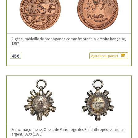
Algérie, médaille de propagande commémorant la victoire française,
1857
45€
Ajouter au panier
Franc maçonnerie, Orient de Paris, loge des Philanthropes réunis, en
argent, 5839 (1839)