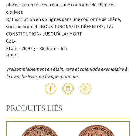
placée sur un faisceau dans une couronne de chêne et
d’olivier.
R/ Inscription en six lignes dans une couronne de chêne,
sous un bonnet : NOUS JURONS/ DE DÉFENDRE/ LA/
CONSTITUTION/ JUSQU’À LA/ MORT.
Col.-
Étain – 26,92g – 38,0mm – 6 h.
R. SPL
Vraisemblablement en étain, rare et splenidde exemplaire à
la tranche lisse, en frappe monnaie.
PRODUITS LIÉS