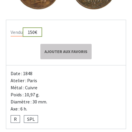
Vendu
150€
AJOUTER AUX FAVORIS
Date : 1848
Atelier : Paris
Métal : Cuivre
Poids : 10,97 g.
Diamètre : 30 mm.
Axe : 6 h.
R
SPL