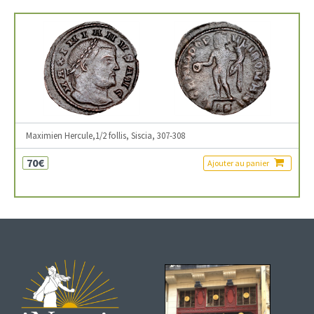
Maximien Hercule,1/2 follis, Siscia, 307-308
70€
Ajouter au panier