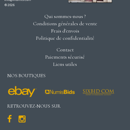
© 2026
Qui sommes-nous ?
Conditions générales de vente
Frais d'envois
Politique de confidentialité
Contact
Paiements sécurisé
Liens utiles
NOS BOUTIQUES
RETROUVEZ-NOUS SUR