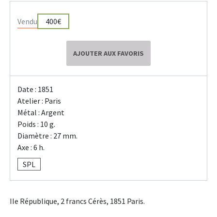
Vendu
400€
AJOUTER AUX FAVORIS
Date : 1851
Atelier : Paris
Métal : Argent
Poids : 10 g.
Diamètre : 27 mm.
Axe : 6 h.
SPL
IIe République, 2 francs Cérès, 1851 Paris.