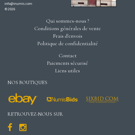
info@inumis.com
© 2026
Qui sommes-nous ?
Conditions générales de vente
Frais d'envois
Politique de confidentialité
Contact
Paiements sécurisé
Liens utiles
NOS BOUTIQUES
RETROUVEZ-NOUS SUR