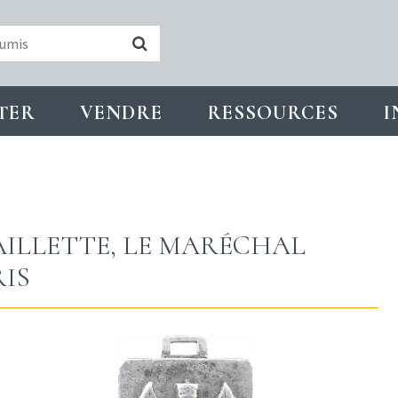
TER
VENDRE
RESSOURCES
I
AILLETTE, LE MARÉCHAL
RIS