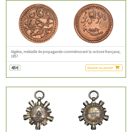
Algérie, médaille de propagande commémorant la victoire française,
1857
45€
Ajouter au panier