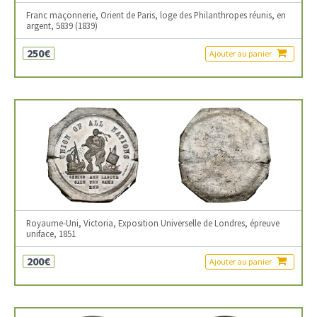
Franc maçonnerie, Orient de Paris, loge des Philanthropes réunis, en
argent, 5839 (1839)
250€
Ajouter au panier
Royaume-Uni, Victoria, Exposition Universelle de Londres, épreuve
uniface, 1851
200€
Ajouter au panier