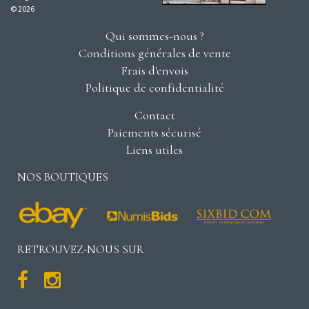
© 2026
Qui sommes-nous ?
Conditions générales de vente
Frais d'envois
Politique de confidentialité
Contact
Paiements sécurisé
Liens utiles
NOS BOUTIQUES
RETROUVEZ-NOUS SUR