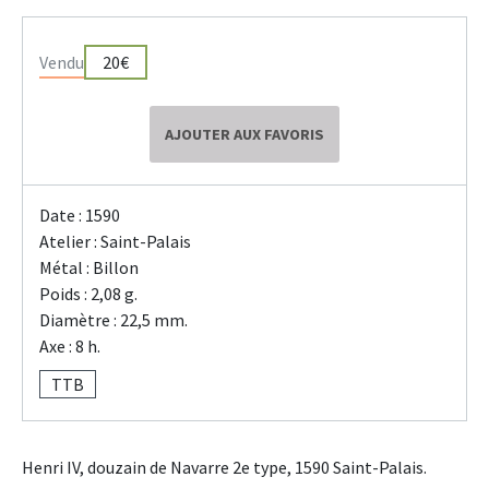
Vendu
20€
AJOUTER AUX FAVORIS
Date : 1590
Atelier : Saint-Palais
Métal : Billon
Poids : 2,08 g.
Diamètre : 22,5 mm.
Axe : 8 h.
TTB
Henri IV, douzain de Navarre 2e type, 1590 Saint-Palais.