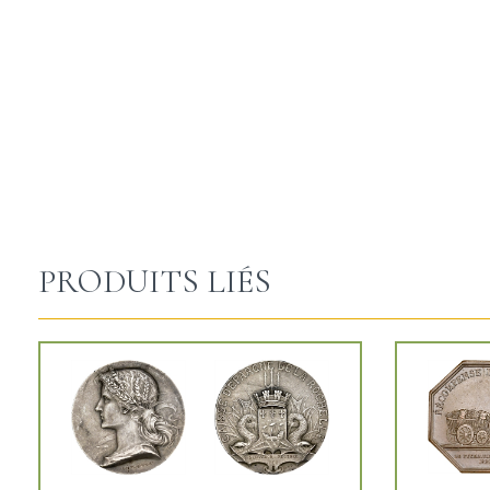
PRODUITS LIÉS