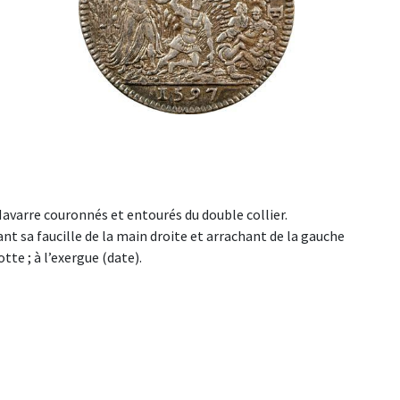
avarre couronnés et entourés du double collier.
nt sa faucille de la main droite et arrachant de la gauche
tte ; à l’exergue (date).