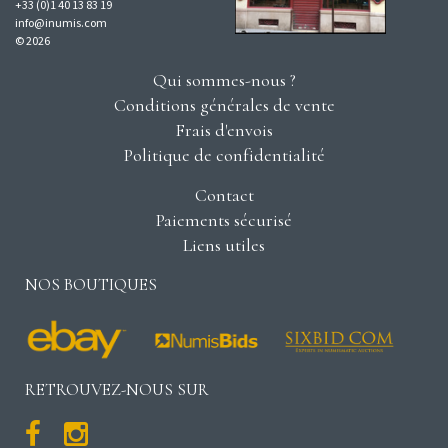
+33 (0)1 40 13 83 19
info@inumis.com
© 2026
Qui sommes-nous ?
Conditions générales de vente
Frais d'envois
Politique de confidentialité
Contact
Paiements sécurisé
Liens utiles
NOS BOUTIQUES
RETROUVEZ-NOUS SUR