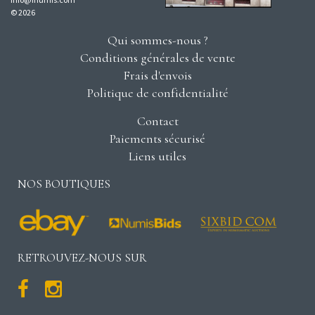
© 2026
Qui sommes-nous ?
Conditions générales de vente
Frais d'envois
Politique de confidentialité
Contact
Paiements sécurisé
Liens utiles
NOS BOUTIQUES
RETROUVEZ-NOUS SUR