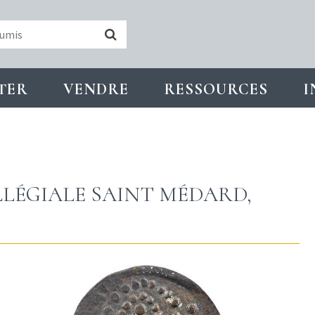
TER
VENDRE
RESSOURCES
I
LLÉGIALE SAINT MÉDARD,