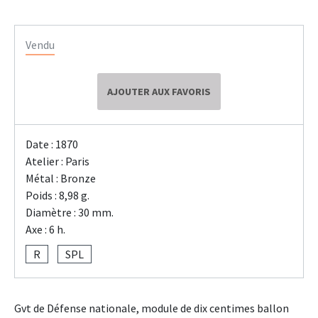
Vendu
AJOUTER AUX FAVORIS
Date : 1870
Atelier : Paris
Métal : Bronze
Poids : 8,98 g.
Diamètre : 30 mm.
Axe : 6 h.
R
SPL
Gvt de Défense nationale, module de dix centimes ballon