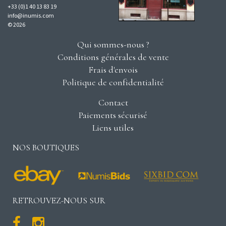
+33 (0)1 40 13 83 19
info@inumis.com
© 2026
Qui sommes-nous ?
Conditions générales de vente
Frais d'envois
Politique de confidentialité
Contact
Paiements sécurisé
Liens utiles
NOS BOUTIQUES
RETROUVEZ-NOUS SUR