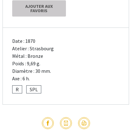
AJOUTER AUX
FAVORIS
Date : 1870
Atelier : Strasbourg
Métal : Bronze
Poids : 9,69 g.
Diamètre : 30 mm.
Axe : 6 h.
R
SPL