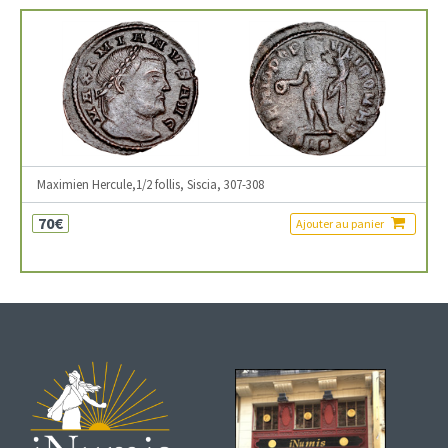
Maximien Hercule,1/2 follis, Siscia, 307-308
70€
Ajouter au panier