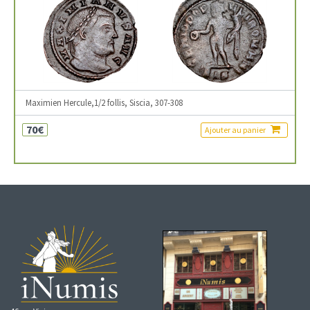
Maximien Hercule,1/2 follis, Siscia, 307-308
70€
Ajouter au panier