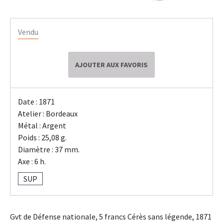
Vendu
AJOUTER AUX FAVORIS
Date : 1871
Atelier : Bordeaux
Métal : Argent
Poids : 25,08 g.
Diamètre : 37 mm.
Axe : 6 h.
SUP
Gvt de Défense nationale, 5 francs Cérès sans légende, 1871