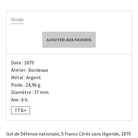
Vendu
AJOUTER AUX FAVORIS
Date : 1870
Atelier : Bordeaux
Métal : Argent
Poids : 24,96 g.
Diamètre : 37 mm.
Axe : 6 h.
TTB+
Gvt de Défense nationale, 5 francs Cérès sans légende, 1870