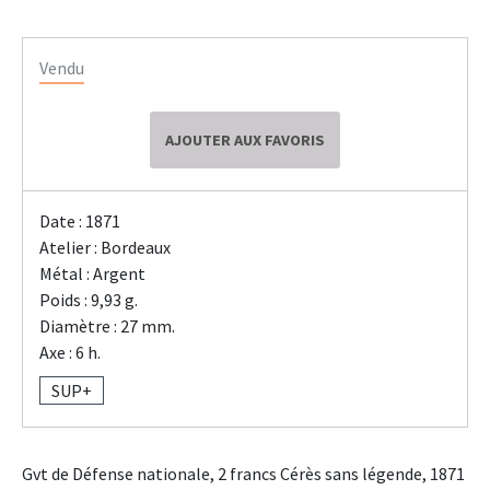
Vendu
AJOUTER AUX FAVORIS
Date : 1871
Atelier : Bordeaux
Métal : Argent
Poids : 9,93 g.
Diamètre : 27 mm.
Axe : 6 h.
SUP+
Gvt de Défense nationale, 2 francs Cérès sans légende, 1871