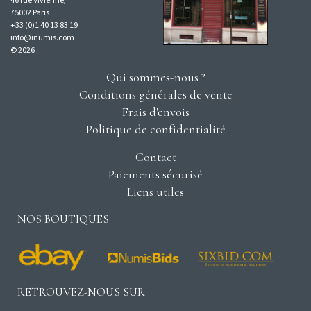
75002 Paris
+33 (0)1 40 13 83 19
info@inumis.com
© 2026
Qui sommes-nous ?
Conditions générales de vente
Frais d'envois
Politique de confidentialité
Contact
Paiements sécurisé
Liens utiles
NOS BOUTIQUES
RETROUVEZ-NOUS SUR