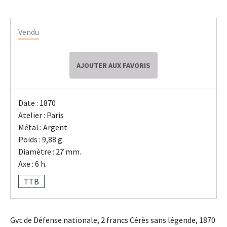
Vendu
AJOUTER AUX FAVORIS
Date : 1870
Atelier : Paris
Métal : Argent
Poids : 9,88 g.
Diamètre : 27 mm.
Axe : 6 h.
TTB
Gvt de Défense nationale, 2 francs Cérès sans légende, 1870