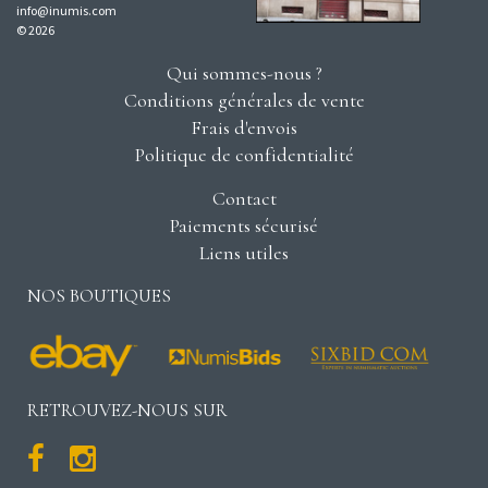
info@inumis.com
© 2026
Qui sommes-nous ?
Conditions générales de vente
Frais d'envois
Politique de confidentialité
Contact
Paiements sécurisé
Liens utiles
NOS BOUTIQUES
RETROUVEZ-NOUS SUR