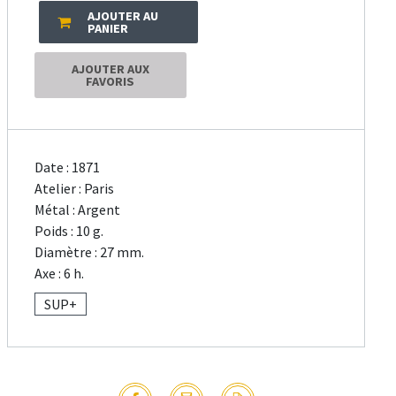
AJOUTER AU
PANIER
AJOUTER AUX
FAVORIS
Date : 1871
Atelier : Paris
Métal : Argent
Poids : 10 g.
Diamètre : 27 mm.
Axe : 6 h.
SUP+