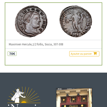
Maximien Hercule,1/2 follis, Siscia, 307-308
70€
Ajouter au panier