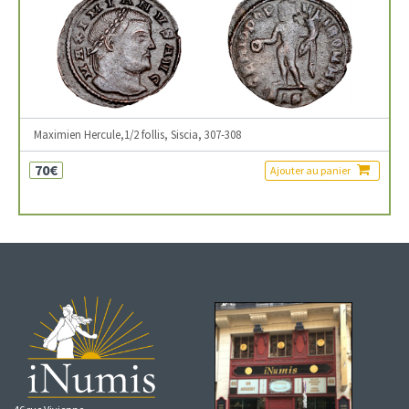
Maximien Hercule,1/2 follis, Siscia, 307-308
70€
Ajouter au panier