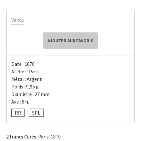
Vendu
AJOUTER AUX FAVORIS
Date : 1870
Atelier : Paris
Métal : Argent
Poids : 9,95 g.
Diamètre : 27 mm.
Axe : 6 h.
RR
SPL
2 francs Cérès. Paris. 1870.