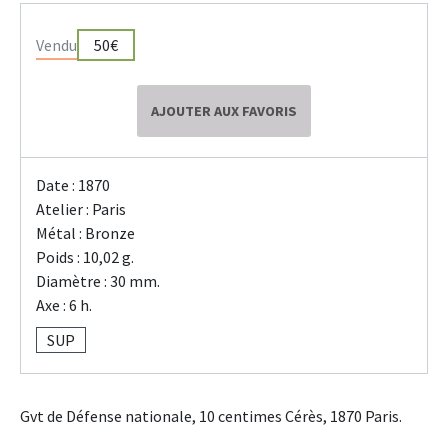
Vendu
50€
AJOUTER AUX FAVORIS
Date : 1870
Atelier : Paris
Métal : Bronze
Poids : 10,02 g.
Diamètre : 30 mm.
Axe : 6 h.
SUP
Gvt de Défense nationale, 10 centimes Cérès, 1870 Paris.