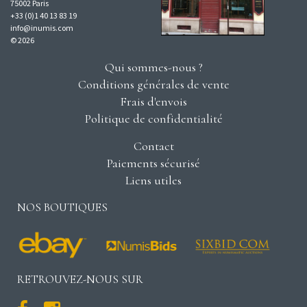
75002 Paris
+33 (0)1 40 13 83 19
info@inumis.com
© 2026
Qui sommes-nous ?
Conditions générales de vente
Frais d'envois
Politique de confidentialité
Contact
Paiements sécurisé
Liens utiles
NOS BOUTIQUES
RETROUVEZ-NOUS SUR